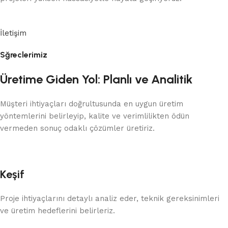
İletişim
Sğreclerimiz
Üretime Giden Yol: Planlı ve Analitik
Müşteri ihtiyaçları doğrultusunda en uygun üretim
yöntemlerini belirleyip, kalite ve verimlilikten ödün
vermeden sonuç odaklı çözümler üretiriz.
Keşif
Proje ihtiyaçlarını detaylı analiz eder, teknik gereksinimleri
ve üretim hedeflerini belirleriz.