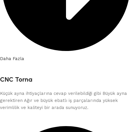
Daha Fazla
CNC Torna
Küçük ayna ihtiyaçlarına cevap verilebildiği gibi Büyük ayna
gerektiren Ağır ve büyük ebatlı iş parçalarında yüksek
verimlilik ve kaliteyi bir arada sunuyoruz.