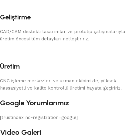
Geliştirme
CAD/CAM destekli tasarımlar ve prototip çalışmalarıyla
üretim öncesi tüm detayları netleştiririz.
Üretim
CNC işleme merkezleri ve uzman ekibimizle, yüksek
hassasiyetli ve kalite kontrollü üretimi hayata geçiririz.
Google Yorumlarımız
[trustindex no-registration=google]
Video Galeri