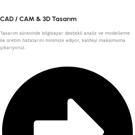
CAD / CAM & 3D Tasarım
Tasarım sürecinde bilgisayar destekli analiz ve modelleme
ile üretim hatalarını minimize ediyor, kaliteyi maksimuma
çıkarıyoruz.