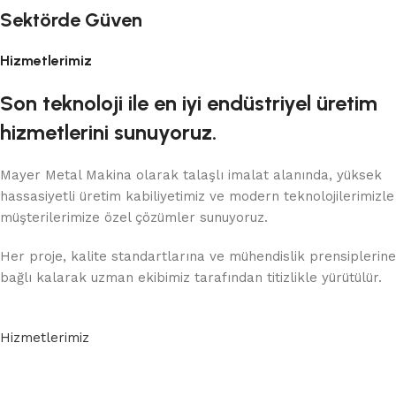
Sektörde Güven
Hizmetlerimiz
Son teknoloji ile en iyi endüstriyel üretim
hizmetlerini sunuyoruz.
Mayer Metal Makina olarak talaşlı imalat alanında, yüksek
hassasiyetli üretim kabiliyetimiz ve modern teknolojilerimizle
müşterilerimize özel çözümler sunuyoruz.
Her proje, kalite standartlarına ve mühendislik prensiplerine
bağlı kalarak uzman ekibimiz tarafından titizlikle yürütülür.
Hizmetlerimiz