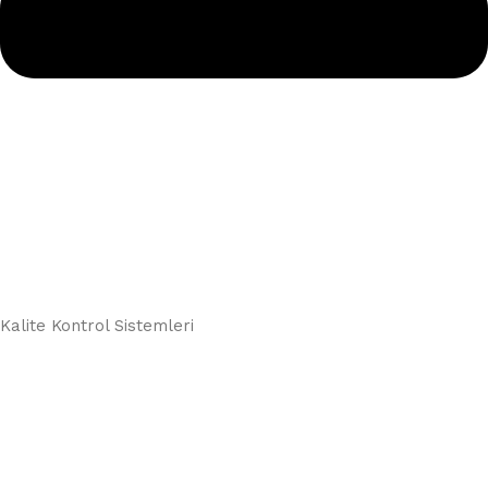
Kalite Kontrol Sistemleri