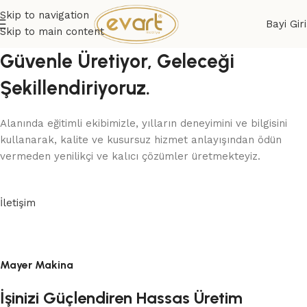
Skip to navigation
Bayi Giri
Skip to main content
Güvenle Üretiyor, Geleceği
Şekillendiriyoruz.
Alanında eğitimli ekibimizle, yılların deneyimini ve bilgisini
kullanarak, kalite ve kusursuz hizmet anlayışından ödün
vermeden yenilikçi ve kalıcı çözümler üretmekteyiz.
İletişim
Mayer Makina
İşinizi Güçlendiren Hassas Üretim