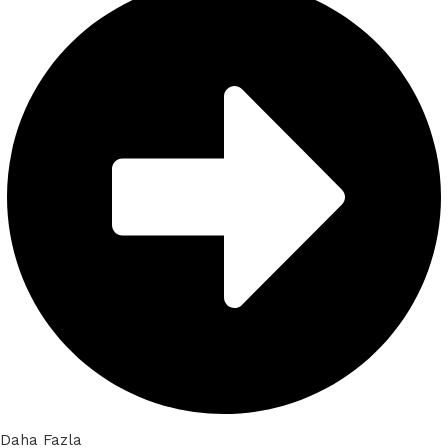
Daha Fazla