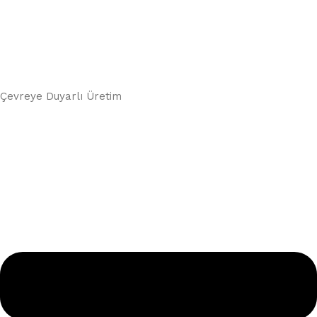
Çevreye Duyarlı Üretim