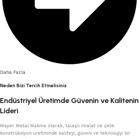
Daha Fazla
Neden Bizi Tercih Etmelisiniz
Endüstriyel Üretimde Güvenin ve Kalitenin
Lideri
Mayer Metal Makina olarak, talaşlı imalat ve çelik
konstrüksiyon üretiminde kaliteyi, güveni ve teknolojiyi bir