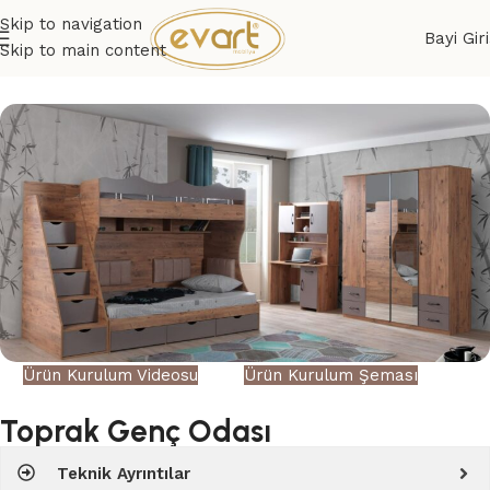
Skip to navigation
Bayi Giri
Skip to main content
Ürün Kurulum Videosu
Ürün Kurulum Şeması
Toprak Genç Odası
Teknik Ayrıntılar