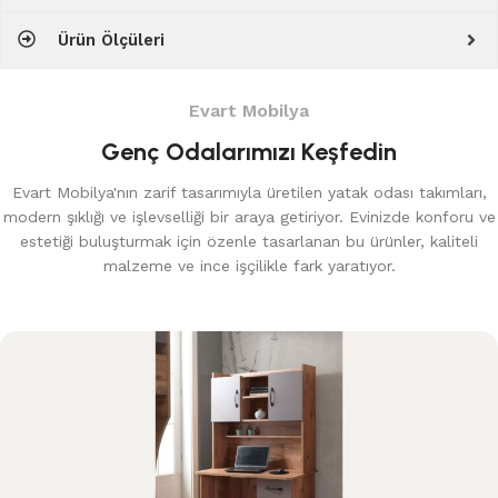
Ürün Ölçüleri
Evart Mobilya
Genç Odalarımızı Keşfedin
Evart Mobilya'nın zarif tasarımıyla üretilen yatak odası takımları,
modern şıklığı ve işlevselliği bir araya getiriyor. Evinizde konforu ve
estetiği buluşturmak için özenle tasarlanan bu ürünler, kaliteli
malzeme ve ince işçilikle fark yaratıyor.