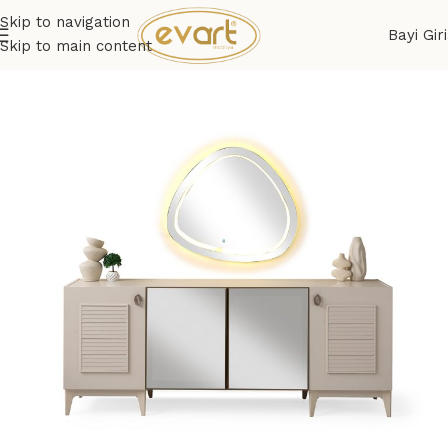
Skip to navigation
Bayi Giri
Skip to main content