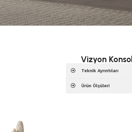
Vizyon Konso
Teknik Ayrıntıları
Ürün Ölçüleri