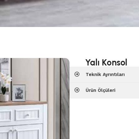
Yalı Konsol
Teknik Ayrıntıları
Ürün Ölçüleri