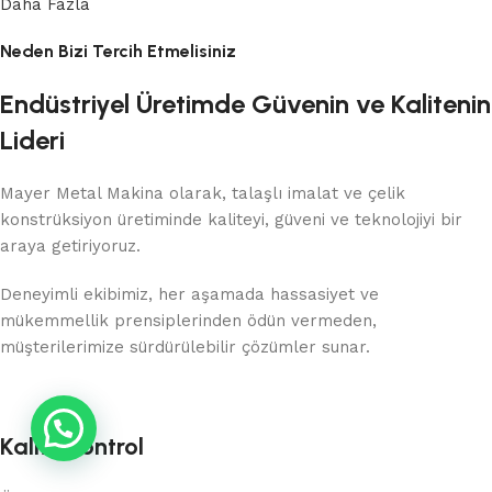
Daha Fazla
Neden Bizi Tercih Etmelisiniz
Endüstriyel Üretimde Güvenin ve Kalitenin
Lideri
Mayer Metal Makina olarak, talaşlı imalat ve çelik
konstrüksiyon üretiminde kaliteyi, güveni ve teknolojiyi bir
araya getiriyoruz.
Deneyimli ekibimiz, her aşamada hassasiyet ve
mükemmellik prensiplerinden ödün vermeden,
müşterilerimize sürdürülebilir çözümler sunar.
Kalite Kontrol