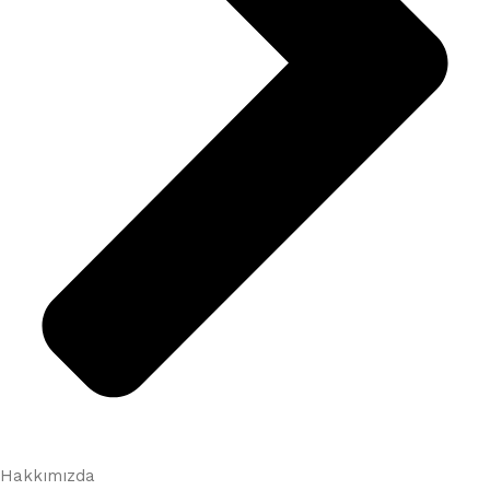
Hakkımızda