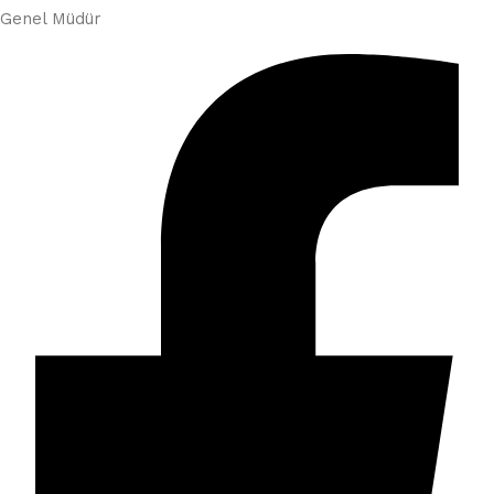
Genel Müdür