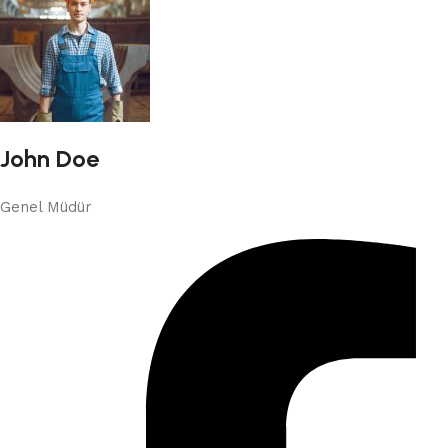
John Doe
Genel Müdür