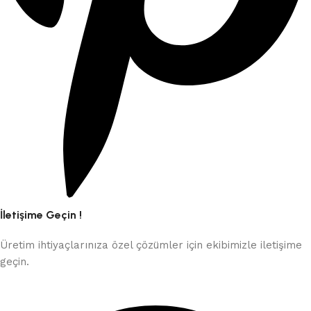
İletişime Geçin !
Üretim ihtiyaçlarınıza özel çözümler için ekibimizle iletişime
geçin.