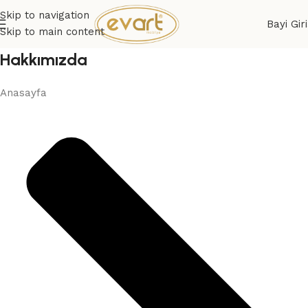
Skip to navigation
Bayi Giri
Skip to main content
Hakkımızda
Anasayfa