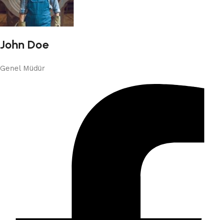
John Doe
Genel Müdür