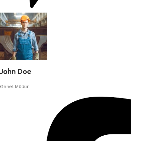
John Doe
Genel Müdür