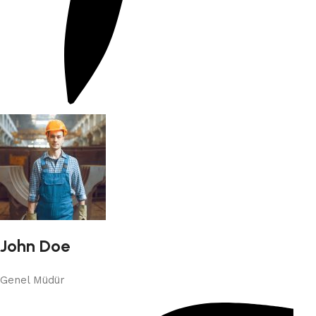
John Doe
Genel Müdür