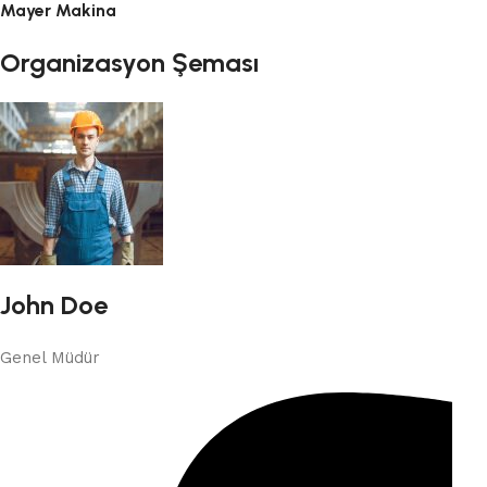
Mayer Makina
Organizasyon Şeması
John Doe
Genel Müdür