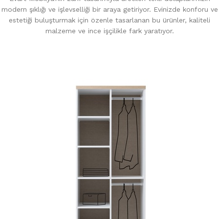
modern şıklığı ve işlevselliği bir araya getiriyor. Evinizde konforu ve
estetiği buluşturmak için özenle tasarlanan bu ürünler, kaliteli
malzeme ve ince işçilikle fark yaratıyor.