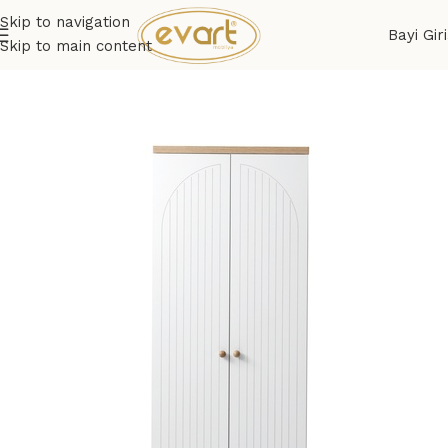
Skip to navigation
Bayi Giri
Skip to main content