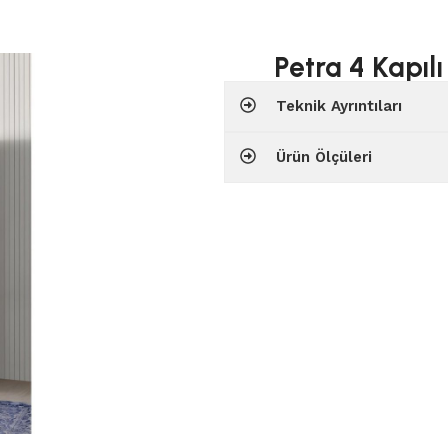
Petra 4 Kapıl
Teknik Ayrıntıları
Ürün Ölçüleri