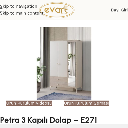
Skip to navigation
Bayi Giri
Skip to main content
Ürün Kurulum Videosu
Ürün Kurulum Şeması
Petra 3 Kapılı Dolap – E271