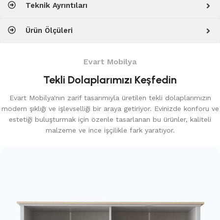
Teknik Ayrıntıları
Ürün Ölçüleri
Evart Mobilya
Tekli Dolaplarımızı Keşfedin
Evart Mobilya'nın zarif tasarımıyla üretilen tekli dolaplarımızın
modern şıklığı ve işlevselliği bir araya getiriyor. Evinizde konforu ve
estetiği buluşturmak için özenle tasarlanan bu ürünler, kaliteli
malzeme ve ince işçilikle fark yaratıyor.