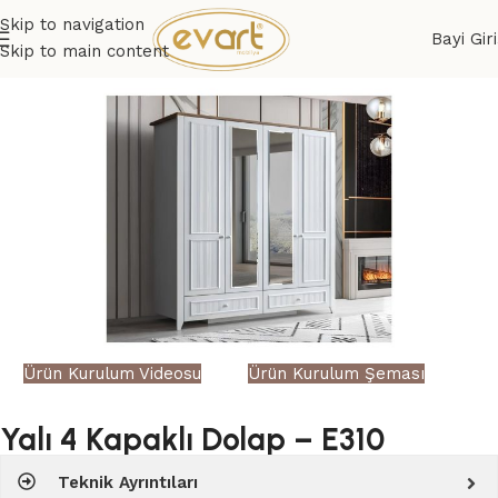
Skip to navigation
Bayi Giri
Skip to main content
Ürün Kurulum Videosu
Ürün Kurulum Şeması
Yalı 4 Kapaklı Dolap – E310
Teknik Ayrıntıları