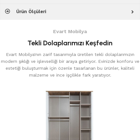
Ürün Ölçüleri
Evart Mobilya
Tekli Dolaplarımızı Keşfedin
Evart Mobilya'nın zarif tasarımıyla üretilen tekli dolaplarımızın
modern şıklığı ve işlevselliği bir araya getiriyor. Evinizde konforu ve
estetiği buluşturmak için özenle tasarlanan bu ürünler, kaliteli
malzeme ve ince işçilikle fark yaratıyor.