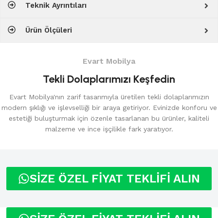
Teknik Ayrıntıları
Ürün Ölçüleri
Evart Mobilya
Tekli Dolaplarımızı Keşfedin
Evart Mobilya'nın zarif tasarımıyla üretilen tekli dolaplarımızın
modern şıklığı ve işlevselliği bir araya getiriyor. Evinizde konforu ve
estetiği buluşturmak için özenle tasarlanan bu ürünler, kaliteli
malzeme ve ince işçilikle fark yaratıyor.
SİZE ÖZEL FİYAT TEKLİFİ ALIN