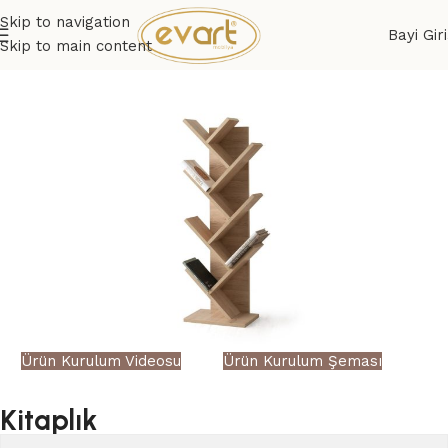
Skip to navigation
Bayi Giri
Skip to main content
Ürün Kurulum Videosu
Ürün Kurulum Şeması
Kitaplık