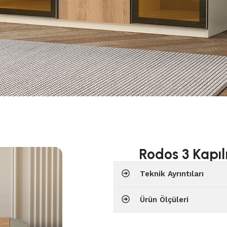
Rodos 3 Kapıl
Teknik Ayrıntıları
Ürün Ölçüleri