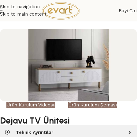
Skip to navigation
Bayi Giri
Skip to main content
Ürün Kurulum Videosu
Ürün Kurulum Şeması
Dejavu TV Ünitesi
Teknik Ayrıntılar