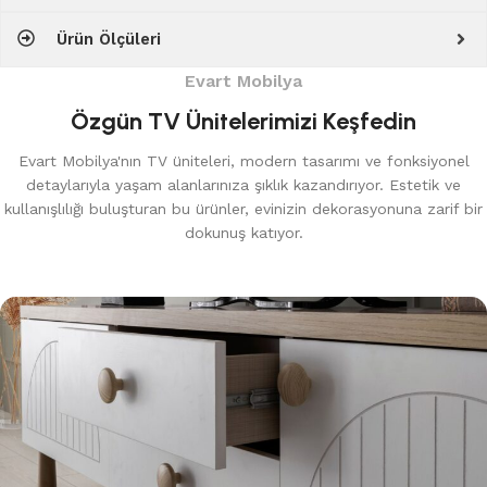
Ürün Ölçüleri
Evart Mobilya
Özgün TV Ünitelerimizi Keşfedin
Evart Mobilya'nın TV üniteleri, modern tasarımı ve fonksiyonel
detaylarıyla yaşam alanlarınıza şıklık kazandırıyor. Estetik ve
kullanışlılığı buluşturan bu ürünler, evinizin dekorasyonuna zarif bir
dokunuş katıyor.