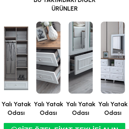
ÜRÜNLER
Yalı Yatak
Yalı Yatak
Yalı Yatak
Yalı Yatak
Odası
Odası
Odası
Odası