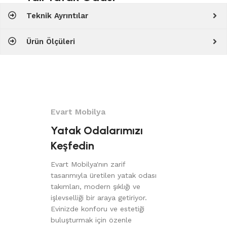
Teknik Ayrıntılar
Ürün Ölçüleri
Evart Mobilya
Yatak Odalarımızı
Keşfedin
Evart Mobilya'nın zarif
tasarımıyla üretilen yatak odası
takımları, modern şıklığı ve
işlevselliği bir araya getiriyor.
Evinizde konforu ve estetiği
buluşturmak için özenle