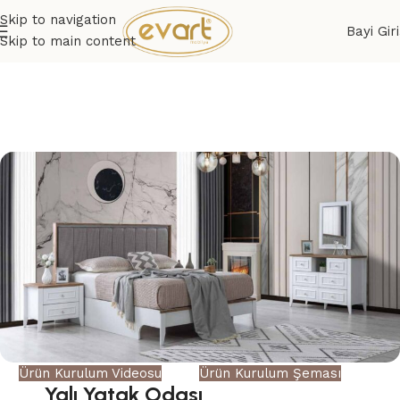
Skip to navigation
Bayi Giri
Skip to main content
Ürün Kurulum Videosu
Ürün Kurulum Şeması
Yalı Yatak Odası