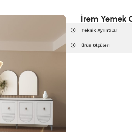
İrem Yemek 
Teknik Ayrıntılar
Ürün Ölçüleri