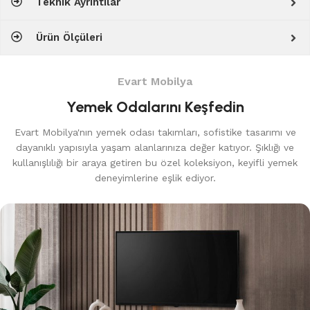
Teknik Ayrıntılar
Ürün Ölçüleri
Evart Mobilya
Yemek Odalarını Keşfedin
Evart Mobilya'nın yemek odası takımları, sofistike tasarımı ve
dayanıklı yapısıyla yaşam alanlarınıza değer katıyor. Şıklığı ve
kullanışlılığı bir araya getiren bu özel koleksiyon, keyifli yemek
deneyimlerine eşlik ediyor.