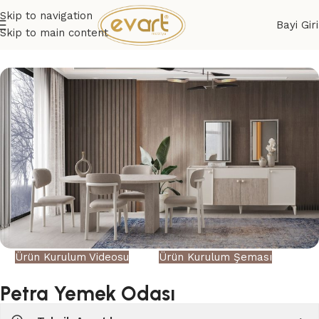
Skip to navigation
Bayi Giri
Skip to main content
Ürün Kurulum Videosu
Ürün Kurulum Şeması
Petra Yemek Odası